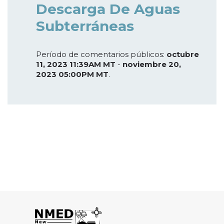
Descarga De Aguas
Subterráneas
Período de comentarios públicos:
octubre
11, 2023 11:39AM MT
-
noviembre 20,
2023 05:00PM MT
.