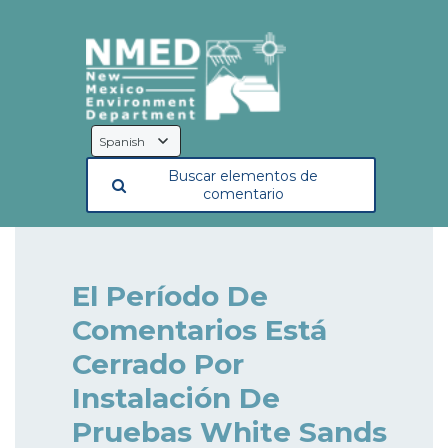
Language
Selection
Buscar elementos de
comentario
El Período De
Comentarios Está
Cerrado Por
Instalación De
Pruebas White Sands