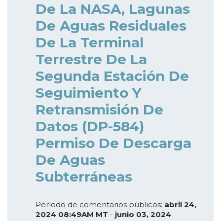
De La NASA, Lagunas
De Aguas Residuales
De La Terminal
Terrestre De La
Segunda Estación De
Seguimiento Y
Retransmisión De
Datos (DP-584)
Permiso De Descarga
De Aguas
Subterráneas
Período de comentarios públicos:
abril 24,
2024 08:49AM MT
-
junio 03, 2024